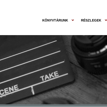
KÖNYVTÁRUNK
RÉSZLEGEK