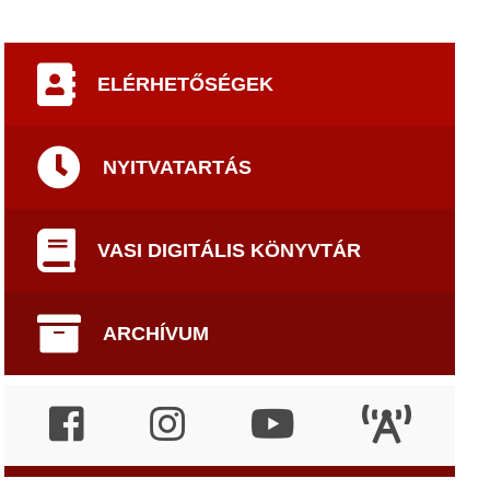
ELÉRHETŐSÉGEK
NYITVATARTÁS
VASI DIGITÁLIS KÖNYVTÁR
ARCHÍVUM