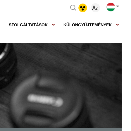
|
SZOLGÁLTATÁSOK
KÜLÖNGYŰJTEMÉNYEK