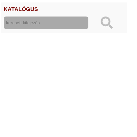
KATALÓGUS