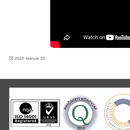
2024. február 20.