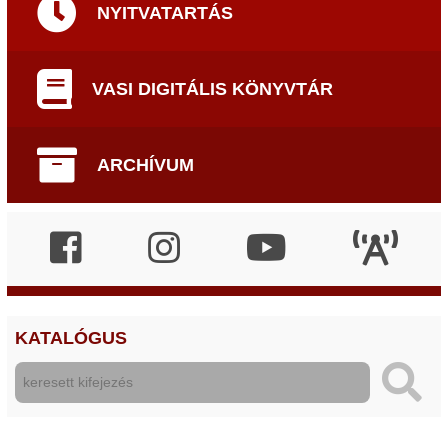
NYITVATARTÁS
VASI DIGITÁLIS KÖNYVTÁR
ARCHÍVUM
KATALÓGUS