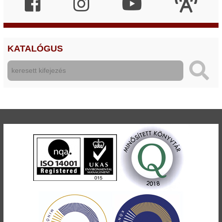
KATALÓGUS