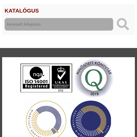
KATALÓGUS