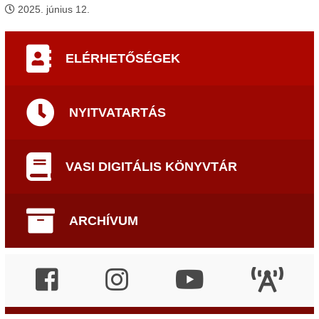
2025. június 12.
ELÉRHETŐSÉGEK
NYITVATARTÁS
VASI DIGITÁLIS KÖNYVTÁR
ARCHÍVUM