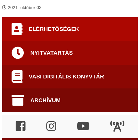
2021. október 03.
ELÉRHETŐSÉGEK
NYITVATARTÁS
VASI DIGITÁLIS KÖNYVTÁR
ARCHÍVUM