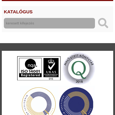
KATALÓGUS