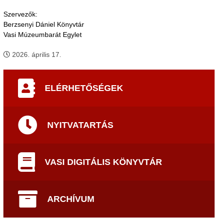
Szervezők:
Berzsenyi Dániel Könyvtár
Vasi Múzeumbarát Egylet
2026. április 17.
ELÉRHETŐSÉGEK
NYITVATARTÁS
VASI DIGITÁLIS KÖNYVTÁR
ARCHÍVUM