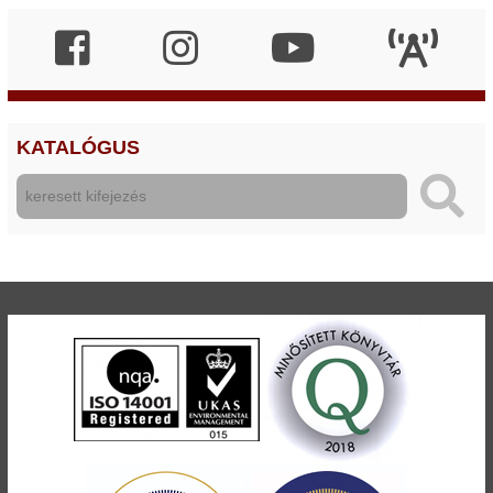
KATALÓGUS