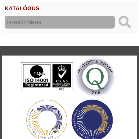
KATALÓGUS