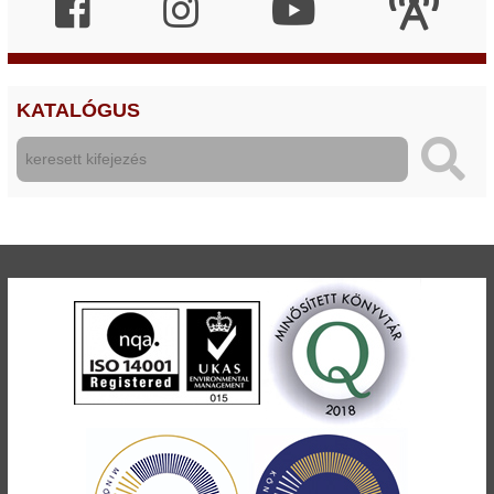
KATALÓGUS