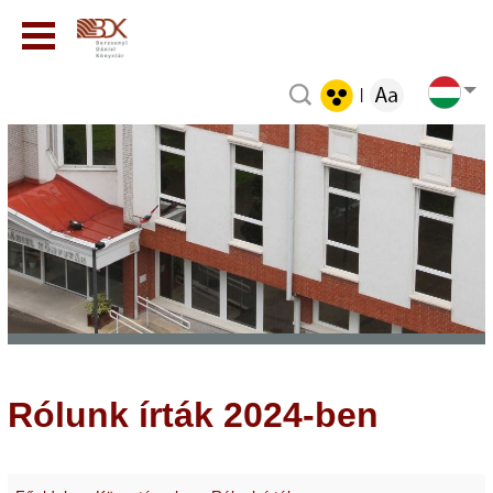
|
Rólunk írták 2024-ben