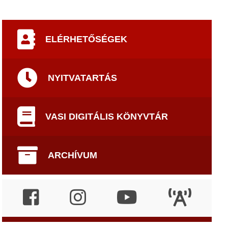
ELÉRHETŐSÉGEK
NYITVATARTÁS
VASI DIGITÁLIS KÖNYVTÁR
ARCHÍVUM