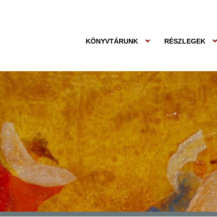
KÖNYVTÁRUNK
RÉSZLEGEK