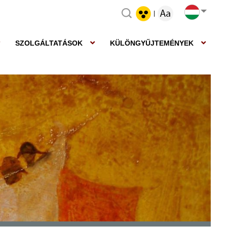
|
SZOLGÁLTATÁSOK
KÜLÖNGYŰJTEMÉNYEK