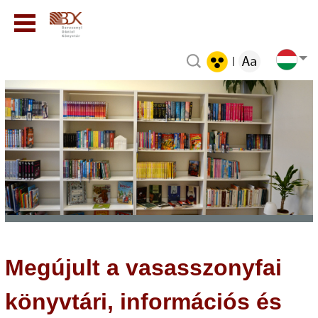
|
Megújult a vasasszonyfai
könyvtári, információs és