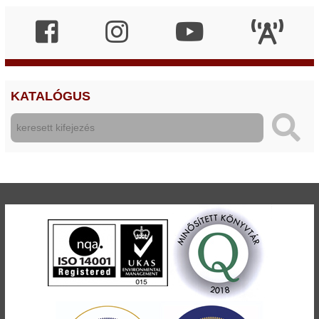
KATALÓGUS