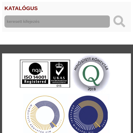
KATALÓGUS