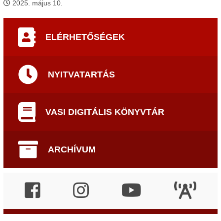
2025. május 10.
ELÉRHETŐSÉGEK
NYITVATARTÁS
VASI DIGITÁLIS KÖNYVTÁR
ARCHÍVUM