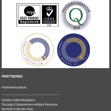
PARTNEREK
Partnerkönyvtárak
Goethe Institut Budapest
Országos Dokumentum-ellátási Rendszer
Nemzeti Kulturális Alap