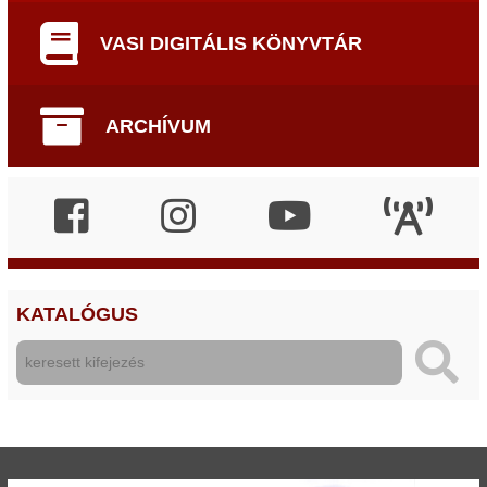
VASI DIGITÁLIS KÖNYVTÁR
ARCHÍVUM
KATALÓGUS