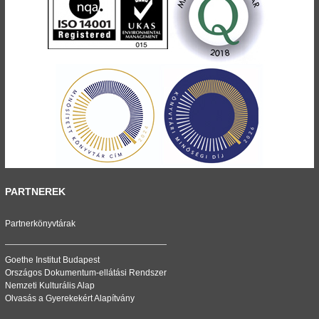
PARTNEREK
Partnerkönyvtárak
Goethe Institut Budapest
Országos Dokumentum-ellátási Rendszer
Nemzeti Kulturális Alap
Olvasás a Gyerekekért Alapítvány