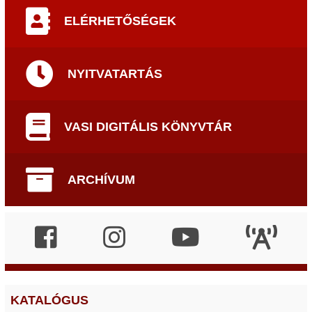
ELÉRHETŐSÉGEK
NYITVATARTÁS
VASI DIGITÁLIS KÖNYVTÁR
ARCHÍVUM
KATALÓGUS