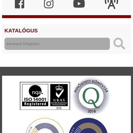
KATALÓGUS