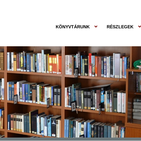
KÖNYVTÁRUNK
RÉSZLEGEK