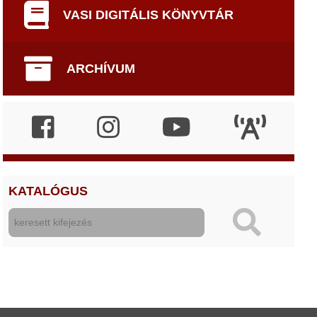
VASI DIGITÁLIS KÖNYVTÁR
ARCHÍVUM
KATALÓGUS