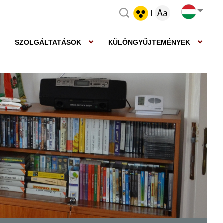
|
SZOLGÁLTATÁSOK
KÜLÖNGYŰJTEMÉNYEK