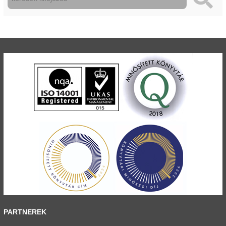
PARTNEREK