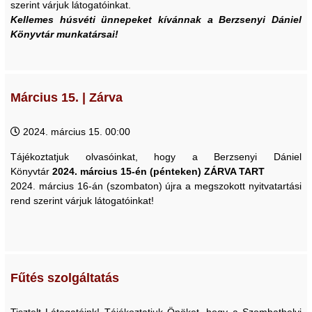
szerint várjuk látogatóinkat.
Kellemes húsvéti ünnepeket kívánnak a Berzsenyi Dániel
Könyvtár munkatársai!
Március 15. | Zárva
2024. március 15. 00:00
Tájékoztatjuk olvasóinkat, hogy a Berzsenyi Dániel
Könyvtár
2024. március 15-én (pénteken)
ZÁRVA TART
2024. március 16-án (szombaton) újra a megszokott nyitvatartási
rend szerint várjuk látogatóinkat!
Fűtés szolgáltatás