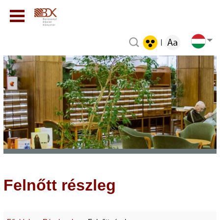
|
Felnőtt részleg