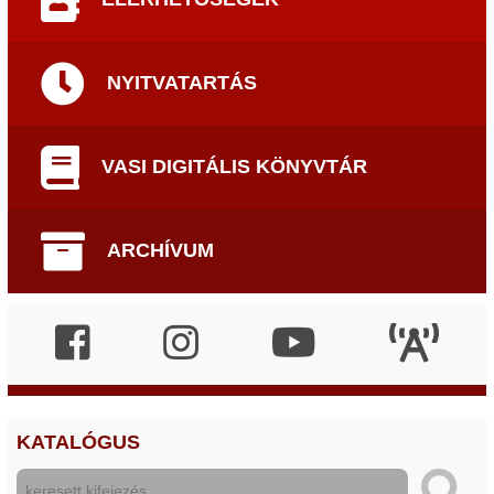
NYITVATARTÁS
VASI DIGITÁLIS KÖNYVTÁR
ARCHÍVUM
KATALÓGUS